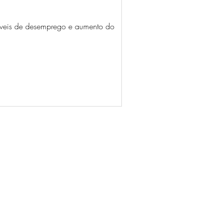
níveis de desemprego e aumento do