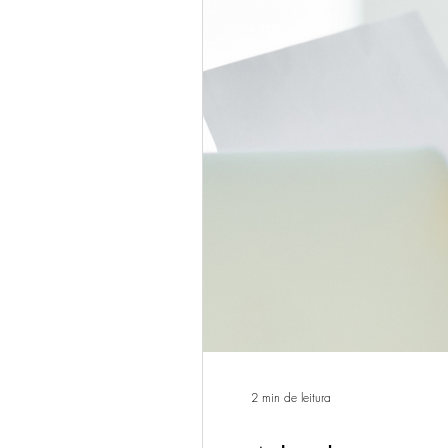
2 min de leitura