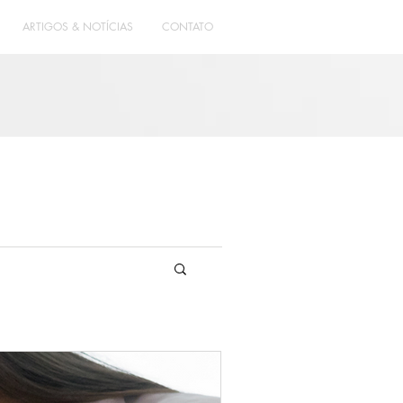
ARTIGOS & NOTÍCIAS
CONTATO