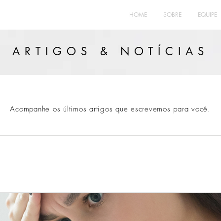
HOME
SOBRE
EQUIPE
ARTIGOS & NOTÍCIAS
Acompanhe os últimos artigos que escrevemos para você.