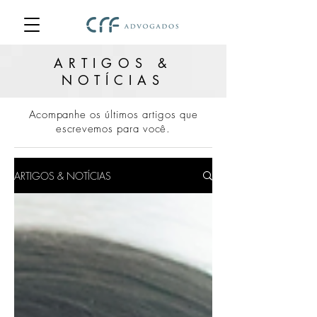
ARTIGOS &
NOTÍCIAS
Acompanhe os últimos artigos que
escrevemos para você.
ARTIGOS & NOTÍCIAS